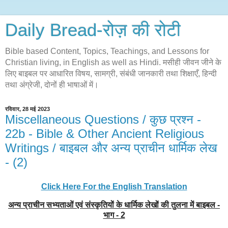
Daily Bread-रोज़ की रोटी
Bible based Content, Topics, Teachings, and Lessons for
Christian living, in English as well as Hindi. मसीही जीवन जीने के
लिए बाइबल पर आधारित विषय, सामग्री, संबंधी जानकारी तथा शिक्षाएँ, हिन्दी
तथा अंग्रेजी, दोनों ही भाषाओं में।
रविवार, 28 मई 2023
Miscellaneous Questions / कुछ प्रश्न -
22b - Bible & Other Ancient Religious
Writings / बाइबल और अन्य प्राचीन धार्मिक लेख
- (2)
Click Here For the English Translation
अन्य प्राचीन सभ्यताओं एवं संस्कृतियों के धार्मिक लेखों की तुलना में बाइबल -
भाग - 2