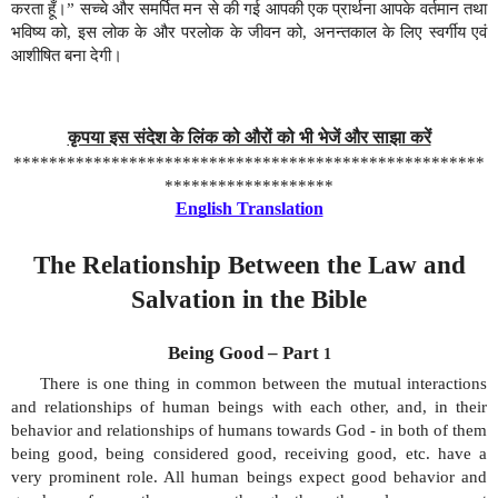
करता हूँ।” सच्चे और समर्पित मन से की गई आपकी एक प्रार्थना आपके वर्तमान तथा
भविष्य को, इस लोक के और परलोक के जीवन को, अनन्तकाल के लिए स्वर्गीय एवं
आशीषित बना देगी।
कृपया इस संदेश के लिंक को औरों को भी भेजें और साझा करें
*****************************************************
*******************
English Translation
The Relationship Between the Law and
Salvation in the Bible
Being
Good
– Part
1
There is one thing in common between the mutual interactions
and relationships of human beings with each other, and, in their
behavior and relationships of humans towards God - in both of them
being good, being considered good, receiving good, etc. have a
very prominent role. All human beings expect good behavior and