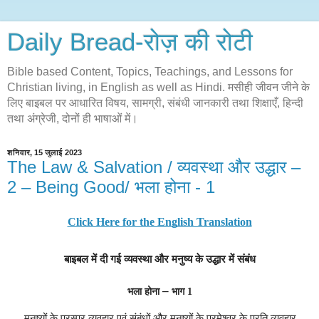
Daily Bread-रोज़ की रोटी
Bible based Content, Topics, Teachings, and Lessons for
Christian living, in English as well as Hindi. मसीही जीवन जीने के
लिए बाइबल पर आधारित विषय, सामग्री, संबंधी जानकारी तथा शिक्षाएँ, हिन्दी
तथा अंग्रेजी, दोनों ही भाषाओं में।
शनिवार, 15 जुलाई 2023
The Law & Salvation / व्यवस्था और उद्धार –
2 – Being Good/ भला होना - 1
Click Here for the English Translation
बाइबल में दी गई व्यवस्था और मनुष्य के उद्धार में संबंध
–
भला होना
भाग 1
मनुष्यों के परस्पर व्यवहार एवं संबंधों और मनुष्यों के परमेश्वर के प्रति व्यवहार